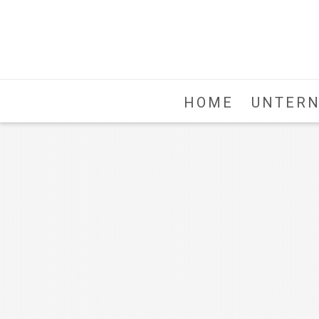
HOME
UNTER