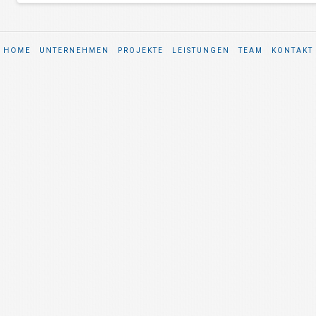
HOME
UNTERNEHMEN
PROJEKTE
LEISTUNGEN
TEAM
KONTAKT