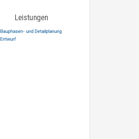
Leistungen
Bauphasen- und Detailplanung
Entwurf