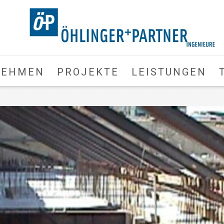
NEHMEN
PROJEKTE
LEISTUNGEN