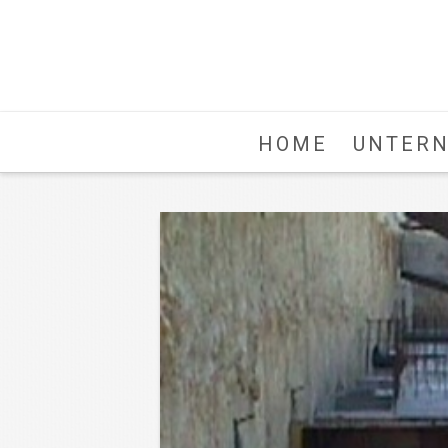
HOME
UNTER