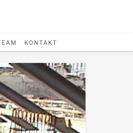
TEAM
KONTAKT