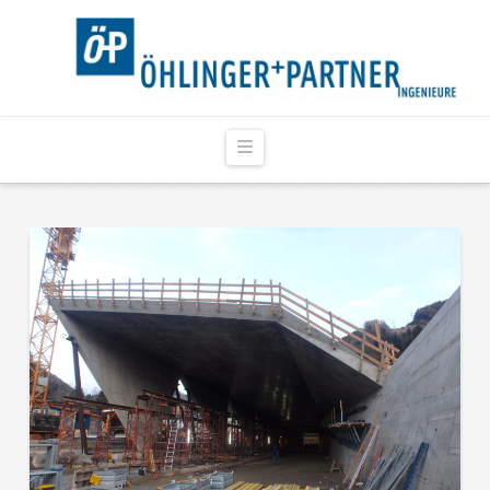
Navigation