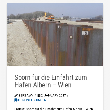
Sporn für die Einfahrt zum
Hafen Albern – Wien
ZERZAWY
2. JANUARY 2017
UFEREINFASSUNGEN
Projekt: Sporn für die Einfahrt zum Hafen Albern – Wien