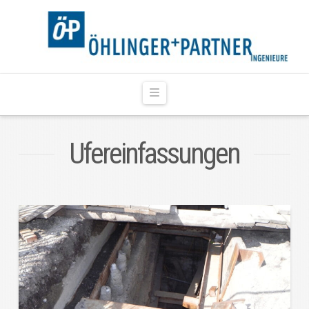
Navigation
Ufereinfassungen