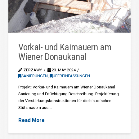
Vorkai- und Kaimauern am
Wiener Donaukanal
ZERZAWY
23. MAY 2024
SANIERUNGEN
,
UFEREINFASSUNGEN
Projekt: Vorkai- und Kaimauern am Wiener Donaukanal –
Sanierung und Ertüchtigung Beschreibung: Projektierung
der Verstärkungskonstruktionen für die historischen
Stützmauern aus …
Read More