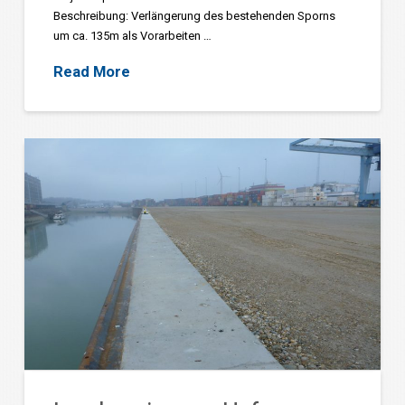
Beschreibung: Verlängerung des bestehenden Sporns
um ca. 135m als Vorarbeiten …
Read More