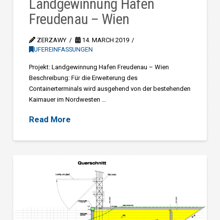
Landgewinnung Hafen
Freudenau – Wien
ZERZAWY
14. MARCH 2019
UFEREINFASSUNGEN
Projekt: Landgewinnung Hafen Freudenau – Wien
Beschreibung: Für die Erweiterung des
Containerterminals wird ausgehend von der bestehenden
Kaimauer im Nordwesten …
Read More