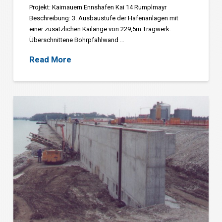
Projekt: Kaimauern Ennshafen Kai 14 Rumplmayr
Beschreibung: 3. Ausbaustufe der Hafenanlagen mit
einer zusätzlichen Kailänge von 229,5m Tragwerk:
Überschnittene Bohrpfahlwand …
Read More