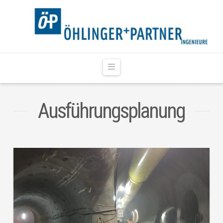
Navigation
Ausführungsplanung