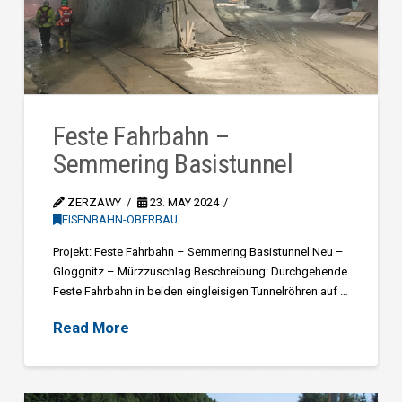
Feste Fahrbahn –
Semmering Basistunnel
ZERZAWY
23. MAY 2024
EISENBAHN-OBERBAU
Projekt: Feste Fahrbahn – Semmering Basistunnel Neu –
Gloggnitz – Mürzzuschlag Beschreibung: Durchgehende
Feste Fahrbahn in beiden eingleisigen Tunnelröhren auf …
Read More