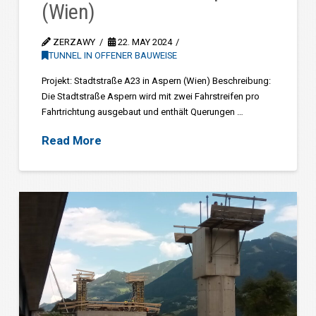
(Wien)
ZERZAWY
22. MAY 2024
TUNNEL IN OFFENER BAUWEISE
Projekt: Stadtstraße A23 in Aspern (Wien) Beschreibung:
Die Stadtstraße Aspern wird mit zwei Fahrstreifen pro
Fahrtrichtung ausgebaut und enthält Querungen …
Read More