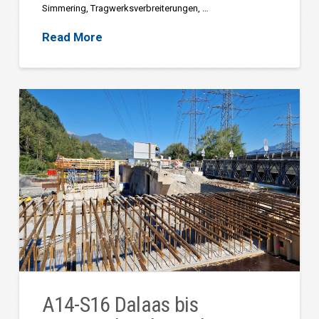
Simmering, Tragwerksverbreiterungen, …
Read More
A14-S16 Dalaas bis