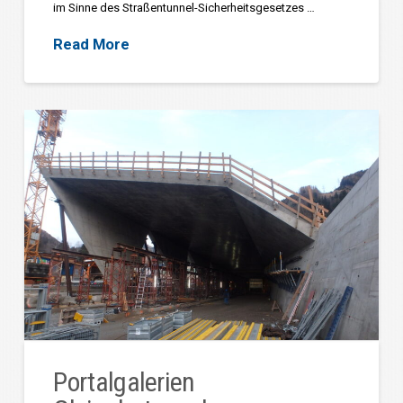
im Sinne des Straßentunnel-Sicherheitsgesetzes …
Read More
Portalgalerien