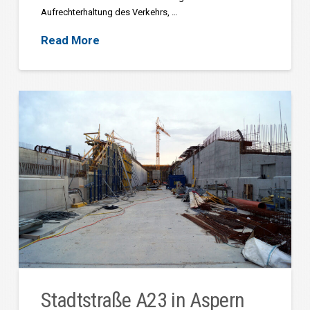
Aufrechterhaltung des Verkehrs, …
Read More
Stadtstraße A23 in Aspern