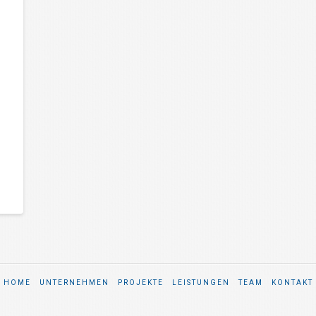
HOME
UNTERNEHMEN
PROJEKTE
LEISTUNGEN
TEAM
KONTAKT