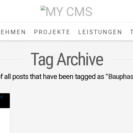
NEHMEN
PROJEKTE
LEISTUNGEN
Tag Archive
 of all posts that have been tagged as
“Bauphas