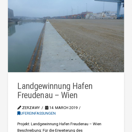
Landgewinnung Hafen
Freudenau – Wien
ZERZAWY
14. MARCH 2019
UFEREINFASSUNGEN
Projekt: Landgewinnung Hafen Freudenau – Wien
Beschreibung: Für die Erweiterung des