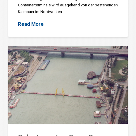
Containerterminals wird ausgehend von der bestehenden
Kaimauer im Nordwesten …
Read More