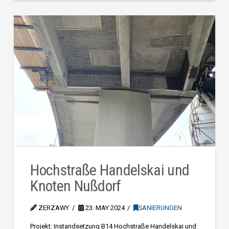
Hochstraße Handelskai und
Knoten Nußdorf
ZERZAWY
23. MAY 2024
SANIERUNGEN
Projekt: Instandsetzung B14 Hochstraße Handelskai und