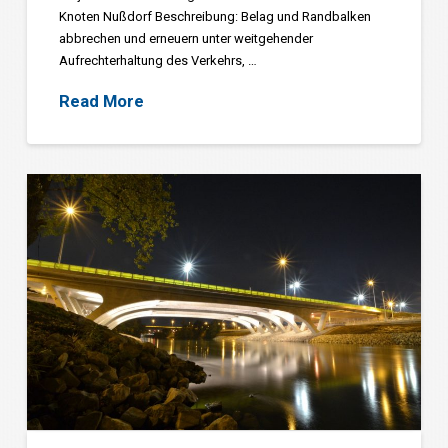
Knoten Nußdorf Beschreibung: Belag und Randbalken
abbrechen und erneuern unter weitgehender
Aufrechterhaltung des Verkehrs, …
Read More