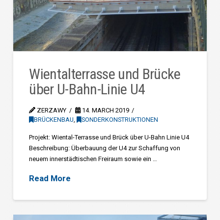
Wientalterrasse und Brücke
über U-Bahn-Linie U4
ZERZAWY
14. MARCH 2019
BRÜCKENBAU
,
SONDERKONSTRUKTIONEN
Projekt: Wiental-Terrasse und Brück über U-Bahn Linie U4
Beschreibung: Überbauung der U4 zur Schaffung von
neuem innerstädtischen Freiraum sowie ein …
Read More