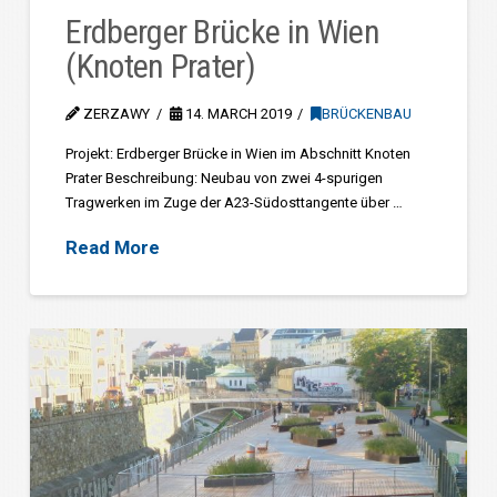
Erdberger Brücke in Wien
(Knoten Prater)
ZERZAWY
14. MARCH 2019
BRÜCKENBAU
Projekt: Erdberger Brücke in Wien im Abschnitt Knoten
Prater Beschreibung: Neubau von zwei 4-spurigen
Tragwerken im Zuge der A23-Südosttangente über …
Read More